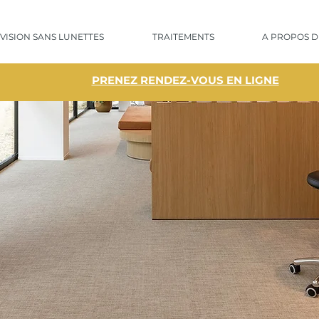
 VISION SANS LUNETTES
TRAITEMENTS
A PROPOS D
PRENEZ RENDEZ-VOUS EN LIGNE