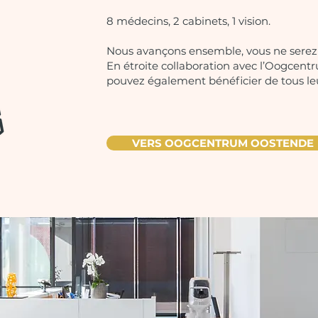
8 médecins, 2 cabinets, 1 vision.
Nous avançons ensemble, vous ne serez 
En étroite collaboration avec l’Oogcent
pouvez également bénéficier de tous le
VERS OOGCENTRUM OOSTENDE