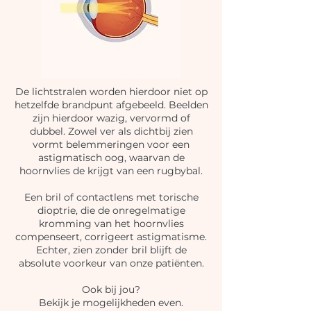
De lichtstralen worden hierdoor niet op
hetzelfde brandpunt afgebeeld. Beelden
zijn hierdoor wazig, vervormd of
dubbel. Zowel ver als dichtbij zien
vormt belemmeringen voor een
astigmatisch oog, waarvan de
hoornvlies de krijgt van een rugbybal.
Een bril of contactlens met torische
dioptrie, die de onregelmatige
kromming van het hoornvlies
compenseert, corrigeert astigmatisme.
Echter, zien zonder bril blijft de
absolute voorkeur van onze patiënten.
Ook bij jou?
Bekijk je mogelijkheden even.