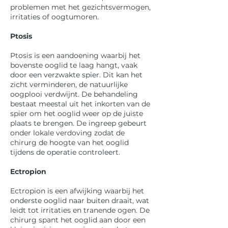
problemen met het gezichtsvermogen,
irritaties of oogtumoren.
Ptosis
Ptosis is een aandoening waarbij het
bovenste ooglid te laag hangt, vaak
door een verzwakte spier. Dit kan het
zicht verminderen, de natuurlijke
oogplooi verdwijnt. De behandeling
bestaat meestal uit het inkorten van de
spier om het ooglid weer op de juiste
plaats te brengen. De ingreep gebeurt
onder lokale verdoving zodat de
chirurg de hoogte van het ooglid
tijdens de operatie controleert.
Ectropion
Ectropion is een afwijking waarbij het
onderste ooglid naar buiten draait, wat
leidt tot irritaties en tranende ogen. De
chirurg spant het ooglid aan door een