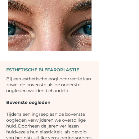
ESTHETISCHE BLEFAROPLASTIE
Bij een esthetische ooglidcorrectie kan
zowel de bovenste als de onderste
oogleden worden behandeld.
Bovenste oogleden
Tijdens een ingreep aan de bovenste
oogleden verwijderen we overtollige
huid. Doorheen de jaren verliezen
huidvezels hun elasticiteit, als gevolg
van het natuurlijke verouderingsproces,